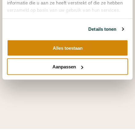
informatie die u aan ze heeft verstrekt of die ze hebben
verzameld op basis van uw gebruik van hun services.
Details tonen
Alles toestaan
Aanpassen