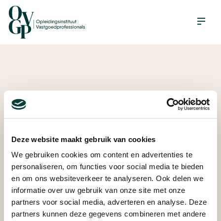
Deze website maakt gebruik van cookies
We gebruiken cookies om content en advertenties te
personaliseren, om functies voor social media te bieden
en om ons websiteverkeer te analyseren. Ook delen we
informatie over uw gebruik van onze site met onze
partners voor social media, adverteren en analyse. Deze
partners kunnen deze gegevens combineren met andere